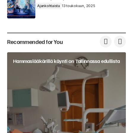
Ajankohtaista
13 toukokuun, 2025
Recommended for You
Hammaslääkärillä käynti on Tallinnassa edullista